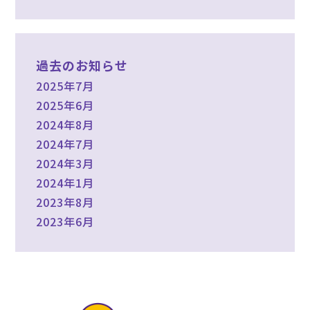
過去のお知らせ
2025年7月
2025年6月
2024年8月
2024年7月
2024年3月
2024年1月
2023年8月
2023年6月